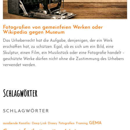
Fotografien von gemeinfeien Werken oder
Wikipedia gegen Museum
Das Urheberrecht hat die Aufgabe, denjenigen, der ein Werk
erschaffen hat, zu schützen. Egal, ob es sich um ein Bild, eine
Skulptur, einen Film, ein Musikstück oder eine Fotografie handelt –
geschützte Werke dürfen nicht ohne die Zustimmung des Urhebers
verwendet werden.
Schlagwörter
SCHLAGWÖRTER
GEMA
ausübende Künstler
Deep Link
Disney
Fotografien
Framing