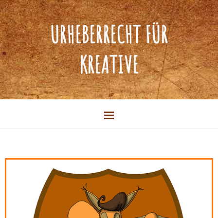
URHEBERRECHT FÜR
KREATIVE