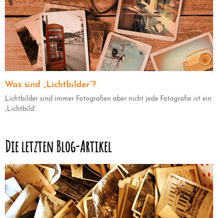
Was sind „Lichtbilder“?
Lichtbilder sind immer Fotografien aber nicht jede Fotografie ist ein
„Lichtbild“.
Die letzten Blog-Artikel