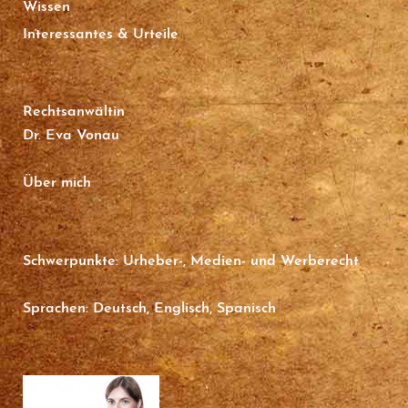
Wissen
Interessantes & Urteile
Rechtsanwältin
Dr. Eva Vonau
Über mich
Schwerpunkte: Urheber-, Medien- und Werberecht
Sprachen: Deutsch, Englisch, Spanisch