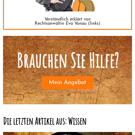
Verständlich erklärt von
Rechtsanwältin Eva Vonau (links)
Brauchen Sie Hilfe?
Mein Angebot
Die letzten Artikel aus: Wissen