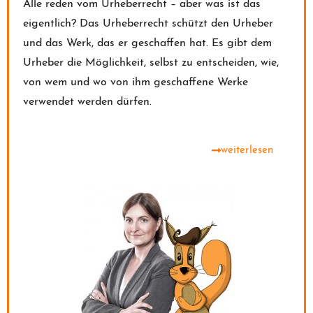
Alle reden vom Urheberrecht – aber was ist das
eigentlich? Das Urheberrecht schützt den Urheber
und das Werk, das er geschaffen hat. Es gibt dem
Urheber die Möglichkeit, selbst zu entscheiden, wie,
von wem und wo von ihm geschaffene Werke
verwendet werden dürfen.
weiterlesen