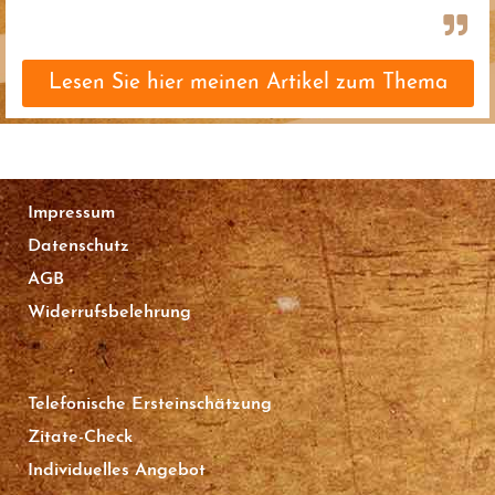
Lesen Sie hier meinen Artikel zum Thema
Impressum
Datenschutz
AGB
Widerrufsbelehrung
Telefonische Ersteinschätzung
Zitate-Check
Individuelles Angebot