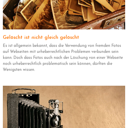
Gelöscht ist nicht gleich gelöscht
Es ist allgemein bekannt, dass die Verwendung von fremden Fotos
auf Webseiten mit urheberrechtlichen Problemen verbunden sein
kann. Doch dass Fotos auch nach der Löschung von einer Webseite
noch urheberrechtlich problematisch sein können, dürften die
Wenigsten wissen.