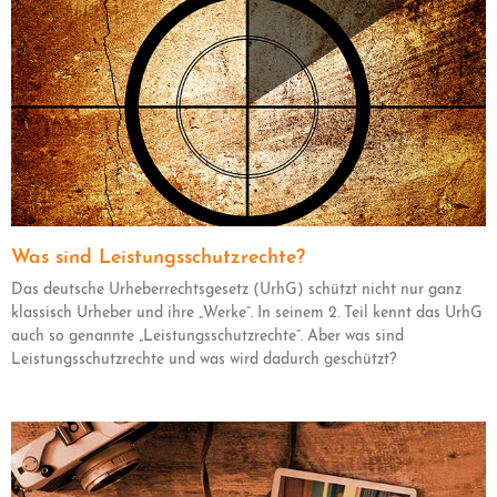
Was sind Leistungsschutzrechte?
Das deutsche Urheberrechtsgesetz (UrhG) schützt nicht nur ganz
klassisch Urheber und ihre „Werke“. In seinem 2. Teil kennt das UrhG
auch so genannte „Leistungsschutzrechte“. Aber was sind
Leistungsschutzrechte und was wird dadurch geschützt?