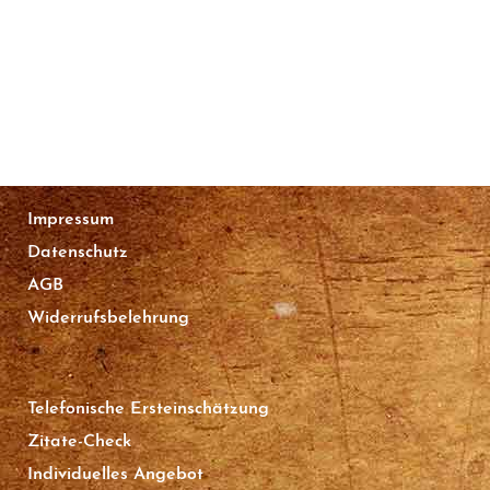
Impressum
Datenschutz
AGB
Widerrufsbelehrung
Telefonische Ersteinschätzung
Zitate-Check
Individuelles Angebot