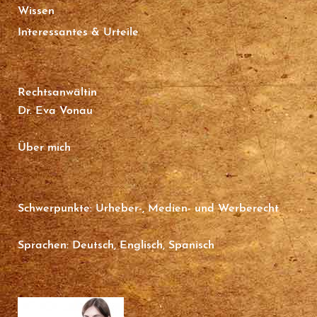
Wissen
Interessantes & Urteile
Rechtsanwältin
Dr. Eva Vonau
Über mich
Schwerpunkte: Urheber-, Medien- und Werberecht
Sprachen: Deutsch, Englisch, Spanisch