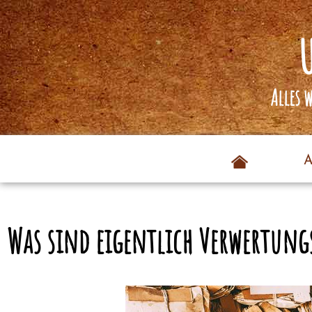
Alles 
Was sind eigentlich Verwertung