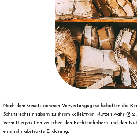
Nach dem Gesetz nehmen Verwertungsgesellschaften die Re
Schutzrechtsinhabern zu ihrem kollektiven Nutzen wahr (§ 2
Vermittlerposition zwischen den Rechteinhabern und den Nutz
eine sehr abstrakte Erklärung.